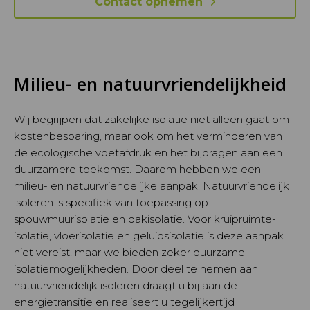
Contact opnemen
Milieu- en natuurvriendelijkheid
Wij begrijpen dat zakelijke isolatie niet alleen gaat om
kostenbesparing, maar ook om het verminderen van
de ecologische voetafdruk en het bijdragen aan een
duurzamere toekomst. Daarom hebben we een
milieu- en natuurvriendelijke aanpak. Natuurvriendelijk
isoleren is specifiek van toepassing op
spouwmuurisolatie en dakisolatie. Voor kruipruimte-
isolatie, vloerisolatie en geluidsisolatie is deze aanpak
niet vereist, maar we bieden zeker duurzame
isolatiemogelijkheden. Door deel te nemen aan
natuurvriendelijk isoleren draagt u bij aan de
energietransitie en realiseert u tegelijkertijd