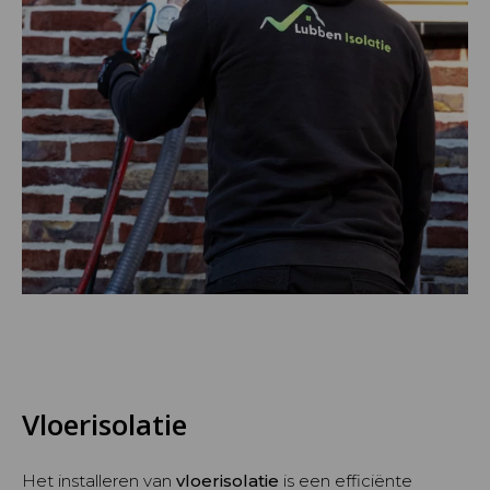
Vloerisolatie
Het installeren van
vloerisolatie
is een efficiënte