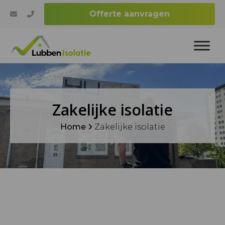
Offerte aanvragen
Zakelijke isolatie
Home
Zakelijke isolatie