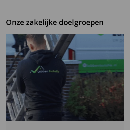
Onze zakelijke doelgroepen