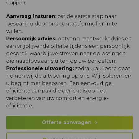
stappen:
Aanvraag insturen:
zet de eerste stap naar
besparing door ons contactformulier in te
vullen.
Persoonlijk advies:
ontvang maatwerkadvies en
een vrijblijvende offerte tijdens een persoonlijk
gesprek, waarbij we streven naar oplossingen
die naadloos aansluiten op uw behoeften.
Professionele uitvoering:
zodra u akkoord gaat,
nemen wij de uitvoering op ons. Wij isoleren, en
u begint met besparen. Een eenvoudige,
efficiënte aanpak die gericht is op het
verbeteren van uw comfort en energie-
efficiëntie.
Offerte aanvragen