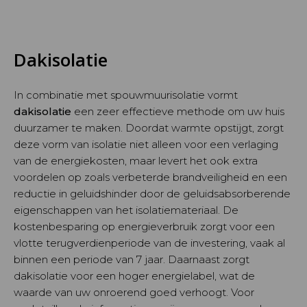
Dakisolatie
In combinatie met spouwmuurisolatie vormt
dakisolatie
een zeer effectieve methode om uw huis
duurzamer te maken. Doordat warmte opstijgt, zorgt
deze vorm van isolatie niet alleen voor een verlaging
van de energiekosten, maar levert het ook extra
voordelen op zoals verbeterde brandveiligheid en een
reductie in geluidshinder door de geluidsabsorberende
eigenschappen van het isolatiemateriaal. De
kostenbesparing op energieverbruik zorgt voor een
vlotte terugverdienperiode van de investering, vaak al
binnen een periode van 7 jaar. Daarnaast zorgt
dakisolatie voor een hoger energielabel, wat de
waarde van uw onroerend goed verhoogt. Voor