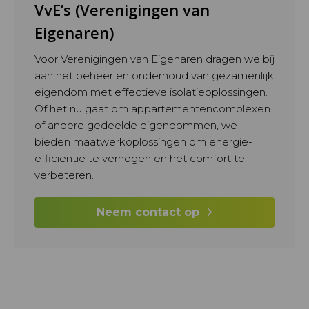
VvE’s (Verenigingen van
Eigenaren)
Voor Verenigingen van Eigenaren dragen we bij
aan het beheer en onderhoud van gezamenlijk
eigendom met effectieve isolatieoplossingen.
Of het nu gaat om appartementencomplexen
of andere gedeelde eigendommen, we
bieden maatwerkoplossingen om energie-
efficiëntie te verhogen en het comfort te
verbeteren.
Neem contact op