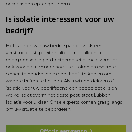
besparingen op lange termijn!
Is isolatie interessant voor uw
bedrijf?
Het isoleren van uw bedrijfspand is vaak een
verstandige stap. Dit resulteert niet alleen in
energiebesparing en kostenreductie, maar zorgt er
ook voor dat u minder hoeft te stoken om warmte
binnen te houden en minder hoeft te koelen om
warmte buiten te houden. Als u wilt ontdekken of
isolatie voor uw bedrijfspand een goede optie is en
welke isolatievorm het beste past, staat Lubben
Isolatie voor u klaar. Onze experts komen graag langs
om uw situatie te beoordelen.
Offerte aanvragen