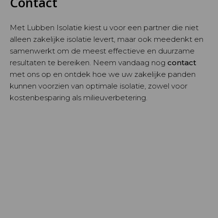
Contact
Met Lubben Isolatie kiest u voor een partner die niet
alleen zakelijke isolatie levert, maar ook meedenkt en
samenwerkt om de meest effectieve en duurzame
resultaten te bereiken. Neem vandaag nog
contact
met ons op en ontdek hoe we uw zakelijke panden
kunnen voorzien van optimale isolatie, zowel voor
kostenbesparing als milieuverbetering.