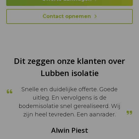
Contact opnemen
Dit zeggen onze klanten over
Lubben isolatie
Snelle en duidelijke offerte. Goede
uitleg. En vervolgens is de
bodemisolatie snel gerealiseerd. Wij
zijn heel tevreden. Een aanrader.
Alwin Piest