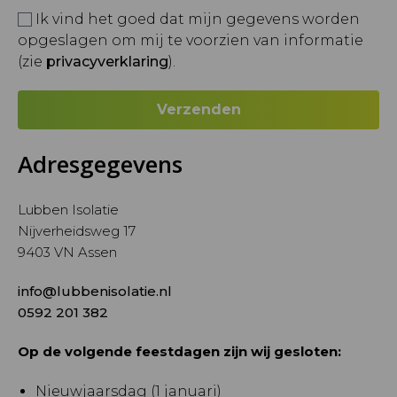
Ik vind het goed dat mijn gegevens worden
opgeslagen om mij te voorzien van informatie
(zie
privacyverklaring
).
Adresgegevens
Lubben Isolatie
Nijverheidsweg 17
9403 VN Assen
info@lubbenisolatie.nl
0592 201 382
Op de volgende feestdagen zijn wij gesloten:
Nieuwjaarsdag (1 januari)