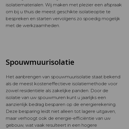
isolatiematerialen. Wij maken met plezier een afspraak
om bij u thuis de meest geschikte isolatieoptie te
bespreken en starten vervolgens zo spoedig mogelijk
met de werkzaamheden.
Spouwmuurisolatie
Het aanbrengen van spouwmuurisolatie staat bekend
als de meest kosteneffectieve isolatiemethode voor
zowel residentiële als zakelijke panden. Door de
isolatie van uw spouwmuren kunt u jaarlijks een
aanzienlijk bedrag besparen op de energierekening.
Deze besparing leidt niet alleen tot lagere uitgaven,
maar verhoogt ook de energie-efficiëntie van uw
gebouw, wat vaak resulteert in een hogere