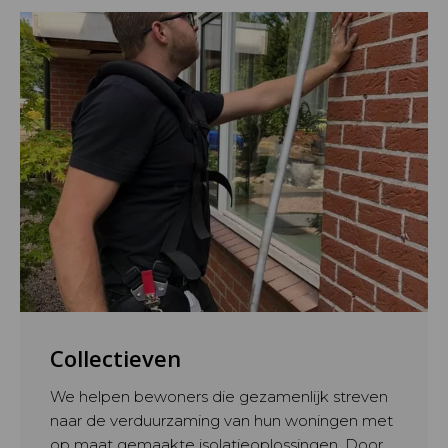
Collectieven
We helpen bewoners die gezamenlijk streven
naar de verduurzaming van hun woningen met
op maat gemaakte isolatieoplossingen. Door