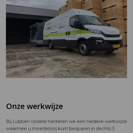
Onze werkwijze
Bij Lubben Isolatie hanteren we een heldere werkwijze
waarmee u moeiteloos kunt besparen in slechts 3