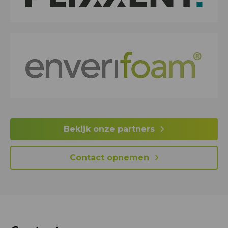
Bekijk onze partners
Contact opnemen