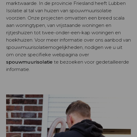
marktwaarde. In de provincie Friesland heeft Lubben
Isolatie al tal van huizen van spouwmuurisolatie
voorzien. Onze projecten omvatten een breed scala
aan woningtypen, van vrijstaande woningen en
rijtjeshuizen tot twee-onder-een-kap woningen en
hoekhuizen. Voor meer informatie over ons aanbod van
spouwmuurisolatiemogelijkheden, nodigen we u uit
om onze specifieke webpagina over
spouwmuurisolatie
te bezoeken voor gedetailleerde
informatie.