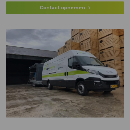
Contact opnemen