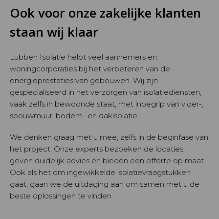
Ook voor onze zakelijke klanten
staan wij klaar
Lubben Isolatie helpt veel aannemers en
woningcorporaties bij het verbeteren van de
energieprestaties van gebouwen. Wij zijn
gespecialiseerd in het verzorgen van isolatiediensten,
vaak zelfs in bewoonde staat, met inbegrip van vloer-,
spouwmuur, bodem- en dakisolatie.
We denken graag met u mee, zelfs in de beginfase van
het project. Onze experts bezoeken de locaties,
geven duidelijk advies en bieden een offerte op maat.
Ook als het om ingewikkelde isolatievraagstukken
gaat, gaan we de uitdaging aan om samen met u de
beste oplossingen te vinden.