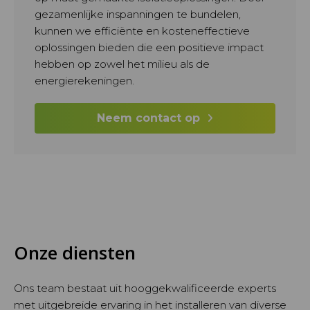
gezamenlijke inspanningen te bundelen,
kunnen we efficiënte en kosteneffectieve
oplossingen bieden die een positieve impact
hebben op zowel het milieu als de
energierekeningen.
Neem contact op
Onze diensten
Ons team bestaat uit hooggekwalificeerde experts
met uitgebreide ervaring in het installeren van diverse