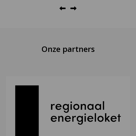
Onze partners