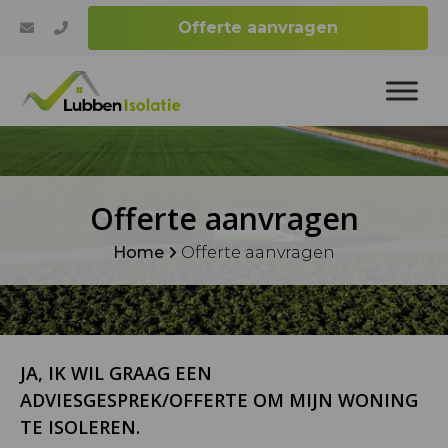
Offerte aanvragen
Offerte aanvragen
Home
Offerte aanvragen
JA, IK WIL GRAAG EEN
ADVIESGESPREK/OFFERTE OM MIJN WONING
TE ISOLEREN.