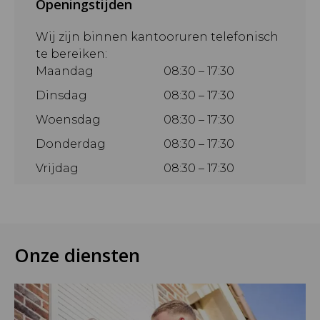
Openingstijden
Wij zijn binnen kantooruren telefonisch
te bereiken:
Maandag
08:30 – 17:30
Dinsdag
08:30 – 17:30
Woensdag
08:30 – 17:30
Donderdag
08:30 – 17:30
Vrijdag
08:30 – 17:30
Onze diensten