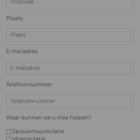
Plaats
E-mailadres
Telefoonnummer
Waar kunnen we u mee helpen?
Spouwmuurisolatie
Vloerisolatie