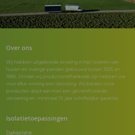
Over ons
Wij hebben uitgebreide ervaring in het isoleren van
huizen en overige panden gebouwd tussen 1925 en
1985. Omdat wij productonafhankelijk zijn hebben we
voor elke woning een oplossing. Wij bieden onze
producten altijd aan met een gecertificeerde
uitvoering en minimaal 10 jaar schriftelijke garantie.
Isolatietoepassingen
Dakisolatie