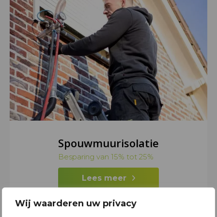
Spouwmuurisolatie
Besparing van 15% tot 25%
Lees meer
Wij waarderen uw privacy