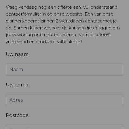
Vraag vandaag nog een offerte aan. Vul onderstaand
contactformulier in op onze website. Een van onze
planners neemt binnen 2 werkdagen contact met je
op. Samen kijken we naar de kansen die er liggen om
jouw woning optimaal te isoleren. Natuurlijk 100%
vrijblijvend en productonafhankelijk!
Uw naam
Uw adres
Postcode