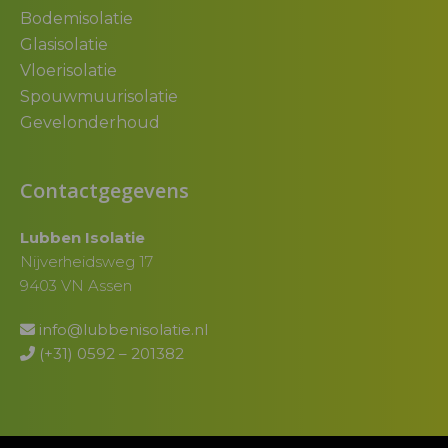
Bodemisolatie
Glasisolatie
Vloerisolatie
Spouwmuurisolatie
Gevelonderhoud
Contactgegevens
Lubben Isolatie
Nijverheidsweg 17
9403 VN Assen
info@lubbenisolatie.nl
(+31) 0592 – 201382