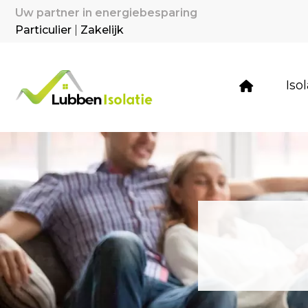
Uw partner in energiebesparing
Particulier
|
Zakelijk
Iso