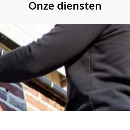
Onze diensten