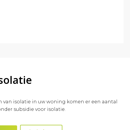
solatie
en van isolatie in uw woning komen er een aantal
nder subsidie voor isolatie.