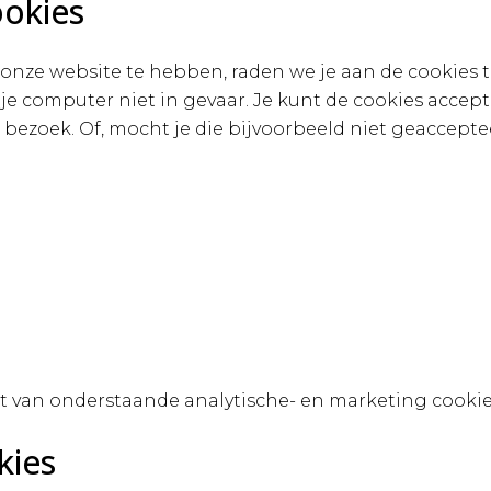
ookies
onze website te hebben, raden we je aan de cookies t
je computer niet in gevaar. Je kunt de cookies accepte
 bezoek. Of, mocht je die bijvoorbeeld niet geaccepte
 van onderstaande analytische- en marketing cookie
kies