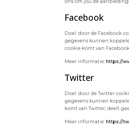
ons om jou de aanbiedingen
Facebook
Doel: door de Facebook co
gegevens kunnen koppelen 
cookie komt van Facebook,
Meer informatie:
https://
Twitter
Doel: door de Twitter coo
gegevens kunnen koppelen 
komt van Twitter, deelt g
Meer informatie:
https://t