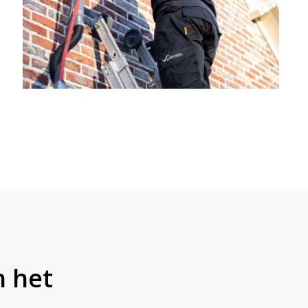
n het