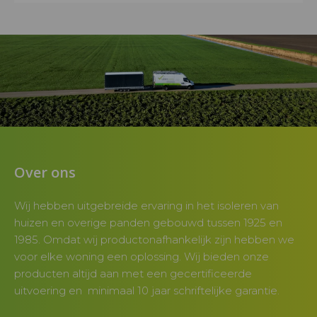
Over ons
Wij hebben uitgebreide ervaring in het isoleren van
huizen en overige panden gebouwd tussen 1925 en
1985. Omdat wij productonafhankelijk zijn hebben we
voor elke woning een oplossing. Wij bieden onze
producten altijd aan met een gecertificeerde
uitvoering en minimaal 10 jaar schriftelijke garantie.