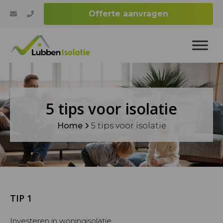
Offerte aanvragen
5 tips voor isolatie
Home
5 tips voor isolatie
TIP 1
Investeren in woningisolatie