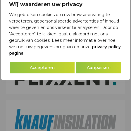
Wij waarderen uw privacy
We gebruiken cookies om uw browse-ervaring te
verbeteren, gepersonaliseerde advertenties of inhoud
weer te geven en ons verkeer te analyseren. Door op
"Accepteren" te klikken, gaat u akkoord met ons
gebruik van cookies. Lees meer informatie over hoe
we met uw gegevens omgaan op onze
privacy policy
pagina
.
Accepteren
Aanpassen