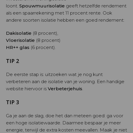
loont.
Spouwmuurisolatie
geeft hetzelfde rendement
als een spaarrekening met 11 procent rente. Ook
andere soorten isolatie hebben een goed rendement:
Dakisolatie
(8 procent),
Vloerisolatie
(8 procent)
HR++ glas
(6 procent).
TIP 2
De eerste stap is: uitzoeken wat je nog kunt
verbeteren aan de isolatie van je woning. Een handige
website hiervoor is
Verbeterjehuis
.
TIP 3
Ga je aan de slag, doe het dan meteen goed: ga voor
een hoge isolatiewaarde. Daarmee bespaar je meer
energie, terwijl de extra kosten meevallen. Maak je niet