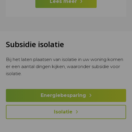
Lees meer
Subsidie isolatie
Bij het laten plaatsen van isolatie in uw woning komen
er een aantal dingen kijken, waaronder subsidie voor
isolatie.
Energiebesparing
Isolatie