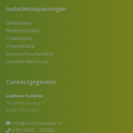
Isolatietoepassingen
Dakisolatie
Bodemisolatie
Glasisolatie
Vloerisolatie
Spouwmuurisolatie
Gevelonderhoud
Contactgegevens
Lubben Isolatie
Nijverheidsweg 17
9403 VN Assen
info@lubbenisolatie.nl
(+31) 0592 – 201382